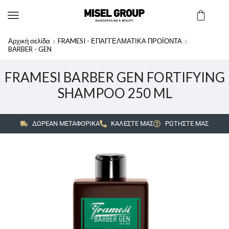
Αρχική σελίδα
FRAMESI - ΕΠΑΓΓΕΛΜΑΤΙΚΑ ΠΡΟΪΟΝΤΑ
BARBER - GEN
FRAMESI BARBER GEN FORTIFYING
SHAMPOO 250 ML
ΔΩΡΕΑΝ ΜΕΤΑΦΟΡΙΚΑ
ΚΑΛΕΣΤΕ ΜΑΣ
ΡΩΤΗΣΤΕ ΜΑΣ