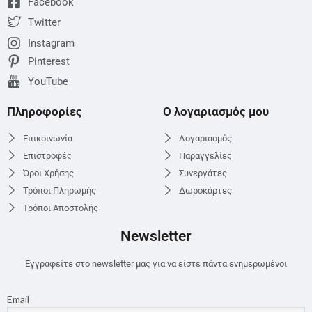
Facebook
Twitter
Instagram
Pinterest
YouTube
Πληροφορίες
Ο λογαριασμός μου
Επικοινωνία
Λογαριασμός
Επιστροφές
Παραγγελίες
Όροι Χρήσης
Συνεργάτες
Τρόποι Πληρωμής
Δωροκάρτες
Τρόποι Αποστολής
Newsletter
Εγγραφείτε στο newsletter μας για να είστε πάντα ενημερωμένοι
Email