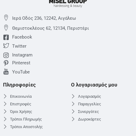
Ιερά Οδός 236, 12242, Αιγάλεω
Θεμιστoκλέους 62, 12134, Περιστέρι
Facebook
Twitter
Instagram
Pinterest
YouTube
Πληροφορίες
Ο λογαριασμός μου
Επικοινωνία
Λογαριασμός
Επιστροφές
Παραγγελίες
Όροι Χρήσης
Συνεργάτες
Τρόποι Πληρωμής
Δωροκάρτες
Τρόποι Αποστολής