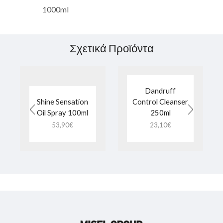
1000ml
Σχετικά Προϊόντα
Dandruff
Shine Sensation
Control Cleanser
Oil Spray 100ml
250ml
53,90
€
23,10
€