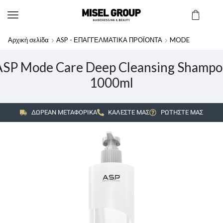
Αρχική σελίδα
ASP - ΕΠΑΓΓΕΛΜΑΤΙΚΑ ΠΡΟΪΟΝΤΑ
MODE
ASP Mode Care Deep Cleansing Shampo
1000ml
ΔΩΡΕΑΝ ΜΕΤΑΦΟΡΙΚΑ
ΚΑΛΕΣΤΕ ΜΑΣ
ΡΩΤΗΣΤΕ ΜΑΣ