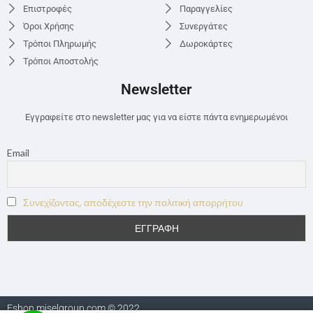
Επιστροφές
Παραγγελίες
Όροι Χρήσης
Συνεργάτες
Τρόποι Πληρωμής
Δωροκάρτες
Τρόποι Αποστολής
Newsletter
Εγγραφείτε στο newsletter μας για να είστε πάντα ενημερωμένοι
Email
Συνεχίζοντας, αποδέχεστε την πολιτική απορρήτου
Eshop.miselgroup.com © 2022