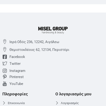
Ιερά Οδός 236, 12242, Αιγάλεω
Θεμιστoκλέους 62, 12134, Περιστέρι
Facebook
Twitter
Instagram
Pinterest
YouTube
Πληροφορίες
Ο λογαριασμός μου
Επικοινωνία
Λογαριασμός