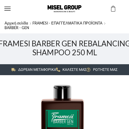
Αρχική σελίδα
FRAMESI - ΕΠΑΓΓΕΛΜΑΤΙΚΑ ΠΡΟΪΟΝΤΑ
BARBER - GEN
FRAMESI BARBER GEN REBALANCIN
SHAMPOO 250 ML
ΔΩΡΕΑΝ ΜΕΤΑΦΟΡΙΚΑ
ΚΑΛΕΣΤΕ ΜΑΣ
ΡΩΤΗΣΤΕ ΜΑΣ