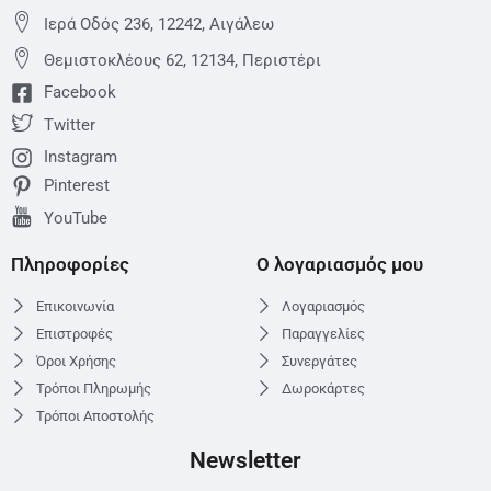
Ιερά Οδός 236, 12242, Αιγάλεω
Θεμιστoκλέους 62, 12134, Περιστέρι
Facebook
Twitter
Instagram
Pinterest
YouTube
Πληροφορίες
Ο λογαριασμός μου
Επικοινωνία
Λογαριασμός
Επιστροφές
Παραγγελίες
Όροι Χρήσης
Συνεργάτες
Τρόποι Πληρωμής
Δωροκάρτες
Τρόποι Αποστολής
Newsletter