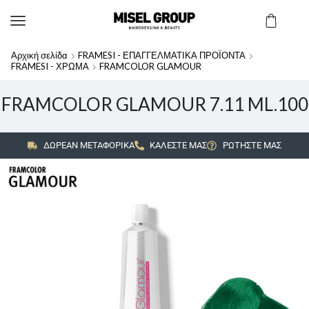
Αρχική σελίδα
FRAMESI - ΕΠΑΓΓΕΛΜΑΤΙΚΑ ΠΡΟΪΟΝΤΑ
FRAMESI - ΧΡΩΜΑ
FRAMCOLOR GLAMOUR
FRAMCOLOR GLAMOUR 7.11 ML.100
ΔΩΡΕΑΝ ΜΕΤΑΦΟΡΙΚΑ
ΚΑΛΕΣΤΕ ΜΑΣ
ΡΩΤΗΣΤΕ ΜΑΣ