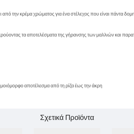
ι από την κρέμα χρώματος για ένα στέλεχος που είναι πάντα δομ
οκρούοντας τα αποτελέσματα της γήρανσης των μαλλιών και παρατ
μοιόμορφο αποτέλεσμα από τη ρίζα έως την άκρη
Σχετικά Προϊόντα