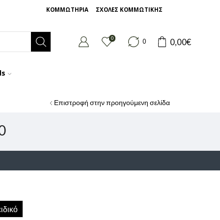
ΚΟΜΜΩΤΗΡΙΑ
ΣΧΟΛΕΣ ΚΟΜΜΩΤΙΚΗΣ
0
0,00
€
0
ds
Επιστροφή στην προηγούμενη σελίδα
0
ιδικό