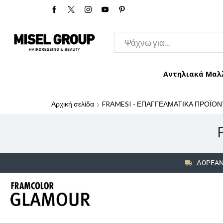
Αντηλιακά Μαλ
Αρχική σελίδα
FRAMESI - ΕΠΑΓΓΕΛΜΑΤΙΚΑ ΠΡΟΪΟΝ
ΔΩΡΕΑΝ