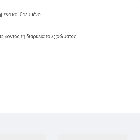
ημένο και θρεμμένο.
είνοντας τη διάρκεια του χρώματος