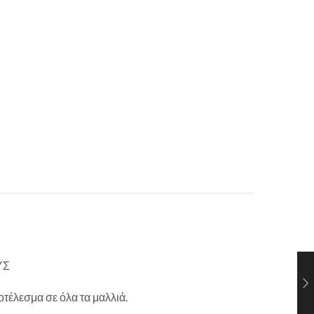
ΥΣ
τέλεσμα σε όλα τα μαλλιά.