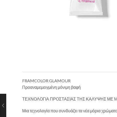
FRAMCOLOR GLAMOUR
Προαναμεμειγμένη μόνιμη βαφή
ΤΕΧΝΟΛΟΓΙΑ ΠΡΟΣΤΑΣΙΑΣ ΤΗΣ ΚΑΛΥΨΗΣ ΜΕ 
Μια τεχνολογία που συνδυάζει τα νέα μόρια χρώματ