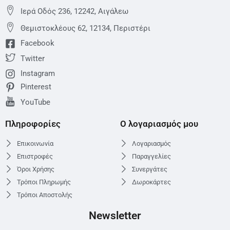
Ιερά Οδός 236, 12242, Αιγάλεω
Θεμιστoκλέους 62, 12134, Περιστέρι
Facebook
Twitter
Instagram
Pinterest
YouTube
Πληροφορίες
Ο λογαριασμός μου
Επικοινωνία
Λογαριασμός
Επιστροφές
Παραγγελίες
Όροι Χρήσης
Συνεργάτες
Τρόποι Πληρωμής
Δωροκάρτες
Τρόποι Αποστολής
Newsletter