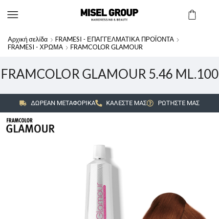
Αρχική σελίδα
FRAMESI - ΕΠΑΓΓΕΛΜΑΤΙΚΑ ΠΡΟΪΟΝΤΑ
FRAMESI - ΧΡΩΜΑ
FRAMCOLOR GLAMOUR
FRAMCOLOR GLAMOUR 5.46 ML.100
ΔΩΡΕΑΝ ΜΕΤΑΦΟΡΙΚΑ
ΚΑΛΕΣΤΕ ΜΑΣ
ΡΩΤΗΣΤΕ ΜΑΣ