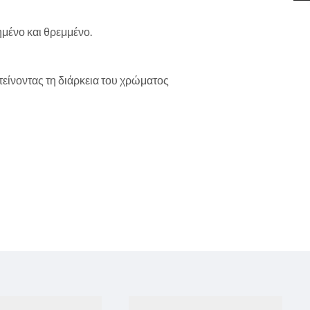
ημένο και θρεμμένο.
είνοντας τη διάρκεια του χρώματος