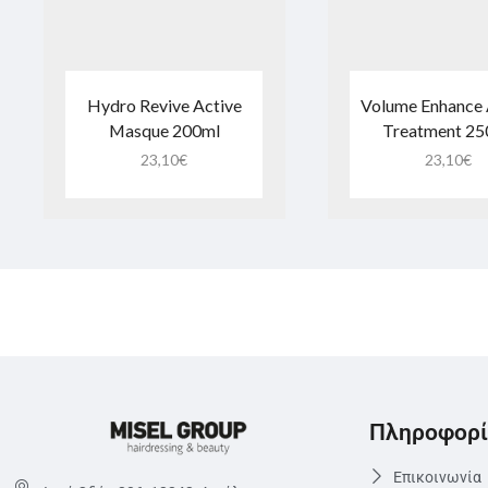
Hydro Revive Active
Volume Enhance 
Masque 200ml
Treatment 25
23,10
€
23,10
€
Πληροφορί
Επικοινωνία