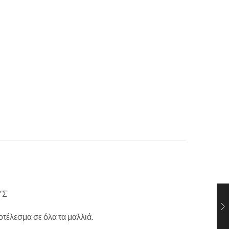
ΥΣ
τέλεσμα σε όλα τα μαλλιά.