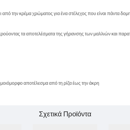
ι από την κρέμα χρώματος για ένα στέλεχος που είναι πάντα δομ
οκρούοντας τα αποτελέσματα της γήρανσης των μαλλιών και παρατ
μοιόμορφο αποτέλεσμα από τη ρίζα έως την άκρη
Σχετικά Προϊόντα