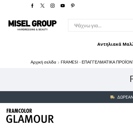
Αντηλιακά Μαλ
Αρχική σελίδα
FRAMESI - ΕΠΑΓΓΕΛΜΑΤΙΚΑ ΠΡΟΪΟΝ
ΔΩΡΕΑΝ