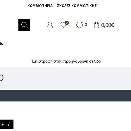
ΚΟΜΜΩΤΗΡΙΑ
ΣΧΟΛΕΣ ΚΟΜΜΩΤΙΚΗΣ
0
0,00
€
0
ds
Επιστροφή στην προηγούμενη σελίδα
0
ιδικό