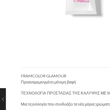
FRAMCOLOR GLAMOUR
Προαναμεμειγμένη μόνιμη βαφή
ΤΕΧΝΟΛΟΓΙΑ ΠΡΟΣΤΑΣΙΑΣ ΤΗΣ ΚΑΛΥΨΗΣ ΜΕ 
Μια τεχνολογία που συνδυάζει τα νέα μόρια χρώματ