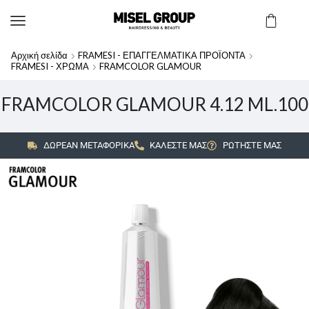
Αρχική σελίδα
FRAMESI - ΕΠΑΓΓΕΛΜΑΤΙΚΑ ΠΡΟΪΟΝΤΑ
FRAMESI - ΧΡΩΜΑ
FRAMCOLOR GLAMOUR
FRAMCOLOR GLAMOUR 4.12 ML.100
ΔΩΡΕΑΝ ΜΕΤΑΦΟΡΙΚΑ
ΚΑΛΕΣΤΕ ΜΑΣ
ΡΩΤΗΣΤΕ ΜΑΣ