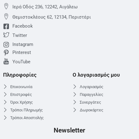
Ιερά Οδός 236, 12242, Αιγάλεω
Θεμιστoκλέους 62, 12134, Περιστέρι
Facebook
Twitter
Instagram
Pinterest
YouTube
Πληροφορίες
Ο λογαριασμός μου
Επικοινωνία
Λογαριασμός
Επιστροφές
Παραγγελίες
Όροι Χρήσης
Συνεργάτες
Τρόποι Πληρωμής
Δωροκάρτες
Τρόποι Αποστολής
Newsletter