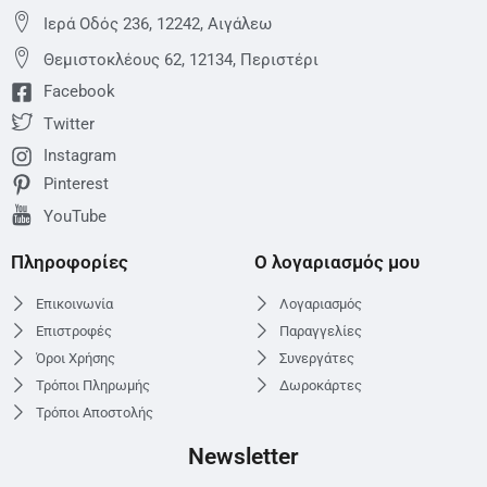
Ιερά Οδός 236, 12242, Αιγάλεω
Θεμιστoκλέους 62, 12134, Περιστέρι
Facebook
Twitter
Instagram
Pinterest
YouTube
Πληροφορίες
Ο λογαριασμός μου
Επικοινωνία
Λογαριασμός
Επιστροφές
Παραγγελίες
Όροι Χρήσης
Συνεργάτες
Τρόποι Πληρωμής
Δωροκάρτες
Τρόποι Αποστολής
Newsletter