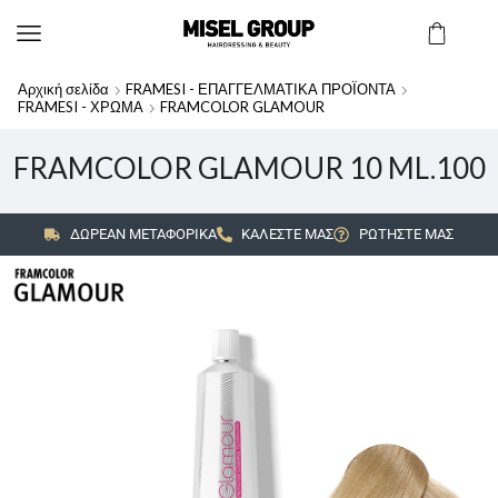
Αρχική σελίδα
FRAMESI - ΕΠΑΓΓΕΛΜΑΤΙΚΑ ΠΡΟΪΟΝΤΑ
FRAMESI - ΧΡΩΜΑ
FRAMCOLOR GLAMOUR
FRAMCOLOR GLAMOUR 10 ML.100
ΔΩΡΕΑΝ ΜΕΤΑΦΟΡΙΚΑ
ΚΑΛΕΣΤΕ ΜΑΣ
ΡΩΤΗΣΤΕ ΜΑΣ