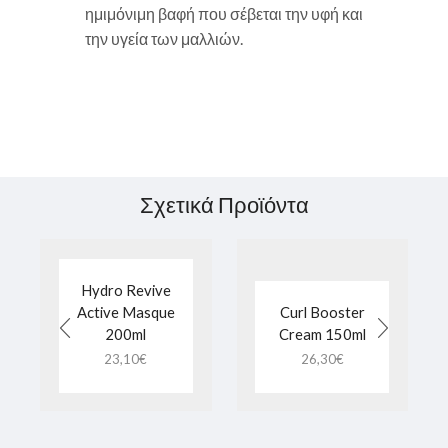
ημιμόνιμη βαφή που σέβεται την υφή και
την υγεία των μαλλιών.
Σχετικά Προϊόντα
Hydro Revive
Active Masque
Curl Booster
200ml
Cream 150ml
23,10
€
26,30
€