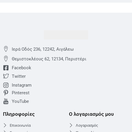
Ιερά Οδός 236, 12242, Αιγάλεω
Θεμιστoκλέους 62, 12134, Περιστέρι
Facebook
Twitter
Instagram
Pinterest
YouTube
Πληροφορίες
Ο λογαριασμός μου
Επικοινωνία
Λογαριασμός