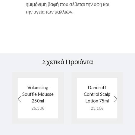
ημιμόνιμη βαφή που σέβεται την υφή και
την υγεία των μαλλιών.
Σχετικά Προϊόντα
Volumising
Dandruff
Souffle Mousse
Control Scalp
250ml
Lotion 75ml
26,30
€
23,10
€