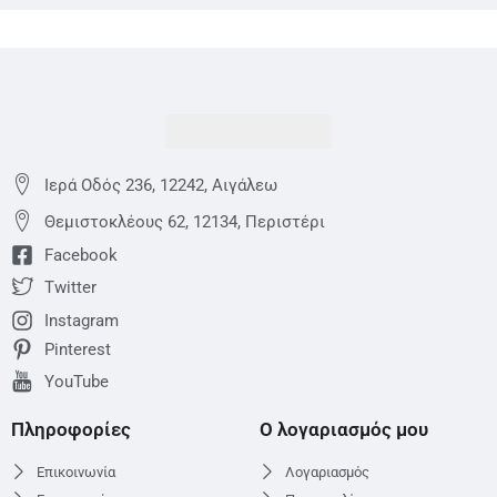
Ιερά Οδός 236, 12242, Αιγάλεω
Θεμιστoκλέους 62, 12134, Περιστέρι
Facebook
Twitter
Instagram
Pinterest
YouTube
Πληροφορίες
Ο λογαριασμός μου
Επικοινωνία
Λογαριασμός