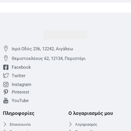
Ιερά Οδός 236, 12242, Αιγάλεω
Θεμιστoκλέους 62, 12134, Περιστέρι
Facebook
Twitter
Instagram
Pinterest
YouTube
Πληροφορίες
Ο λογαριασμός μου
Επικοινωνία
Λογαριασμός