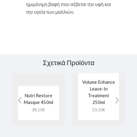
ημιμόνιμη βαφή που σέβεται την υφή και
την υγεία των μαλλιών.
Σχετικά Προϊόντα
Volume Enhance
Leave-In
Nutri Restore
Treatment
Masque 450ml
250ml
38,10
€
23,10
€