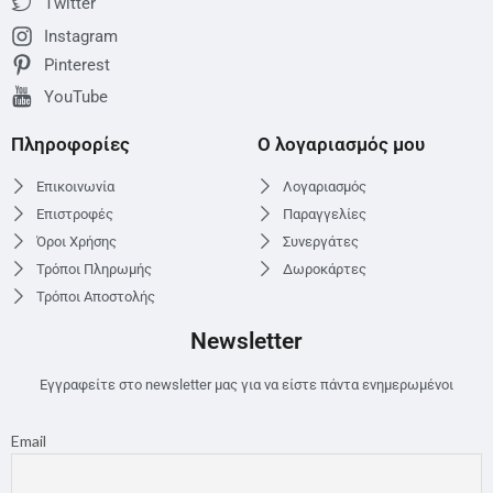
Twitter
Instagram
Pinterest
YouTube
Πληροφορίες
Ο λογαριασμός μου
Επικοινωνία
Λογαριασμός
Επιστροφές
Παραγγελίες
Όροι Χρήσης
Συνεργάτες
Τρόποι Πληρωμής
Δωροκάρτες
Τρόποι Αποστολής
Newsletter
Εγγραφείτε στο newsletter μας για να είστε πάντα ενημερωμένοι
Email