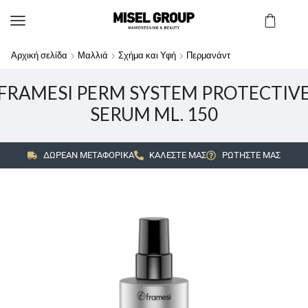
Αρχική σελίδα
Μαλλιά
Σχήμα και Υφή
Περμανάντ
FRAMESI PERM SYSTEM PROTECTIV
SERUM ML. 150
ΔΩΡΕΑΝ ΜΕΤΑΦΟΡΙΚΑ
ΚΑΛΕΣΤΕ ΜΑΣ
ΡΩΤΗΣΤΕ ΜΑΣ