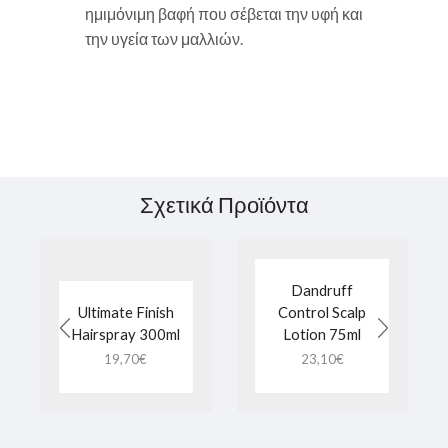
ημιμόνιμη βαφή που σέβεται την υφή και
την υγεία των μαλλιών.
Σχετικά Προϊόντα
Dandruff
Ultimate Finish
Control Scalp
Hairspray 300ml
Lotion 75ml
19,70
€
23,10
€