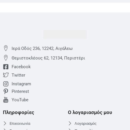
Ιερά Οδός 236, 12242, Αιγάλεω
Θεμιστoκλέους 62, 12134, Περιστέρι
Facebook
Twitter
Instagram
Pinterest
YouTube
Πληροφορίες
Ο λογαριασμός μου
Επικοινωνία
Λογαριασμός