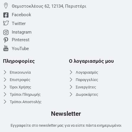
Θεμιστoκλέους 62, 12134, Περιστέρι
Facebook
Twitter
Instagram
Pinterest
YouTube
Πληροφορίες
Ο λογαριασμός μου
Επικοινωνία
Λογαριασμός
Επιστροφές
Παραγγελίες
Όροι Χρήσης
Συνεργάτες
Τρόποι Πληρωμής
Δωροκάρτες
Τρόποι Αποστολής
Newsletter
Εγγραφείτε στο newsletter μας για να είστε πάντα ενημερωμένοι