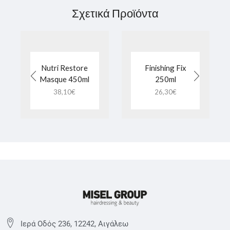
Σχετικά Προϊόντα
Nutri Restore
Finishing Fix
Masque 450ml
250ml
38,10
€
26,30
€
Ιερά Οδός 236, 12242, Αιγάλεω