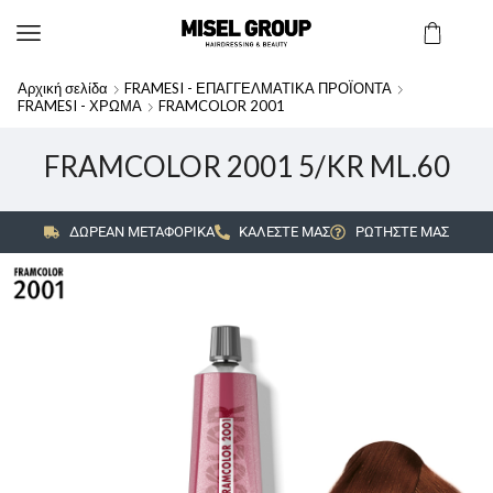
Αρχική σελίδα
FRAMESI - ΕΠΑΓΓΕΛΜΑΤΙΚΑ ΠΡΟΪΟΝΤΑ
FRAMESI - ΧΡΩΜΑ
FRAMCOLOR 2001
FRAMCOLOR 2001 5/KR ML.60
ΔΩΡΕΑΝ ΜΕΤΑΦΟΡΙΚΑ
ΚΑΛΕΣΤΕ ΜΑΣ
ΡΩΤΗΣΤΕ ΜΑΣ