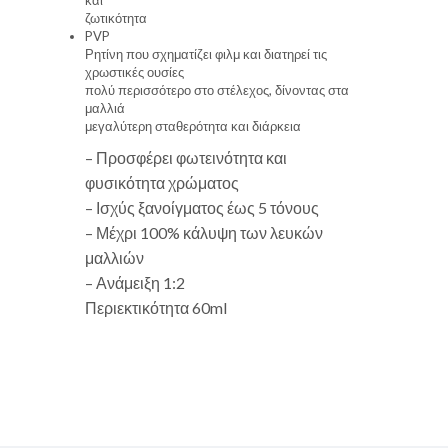
ζωτικότητα
PVP
Ρητίνη που σχηματίζει φιλμ και διατηρεί τις
χρωστικές ουσίες
πολύ περισσότερο στο στέλεχος, δίνοντας στα
μαλλιά
μεγαλύτερη σταθερότητα και διάρκεια
– Προσφέρει φωτεινότητα και
φυσικότητα χρώματος
– Ισχύς ξανοίγματος έως 5 τόνους
– Μέχρι 100% κάλυψη των λευκών
μαλλιών
– Ανάμειξη 1:2
Περιεκτικότητα 60ml