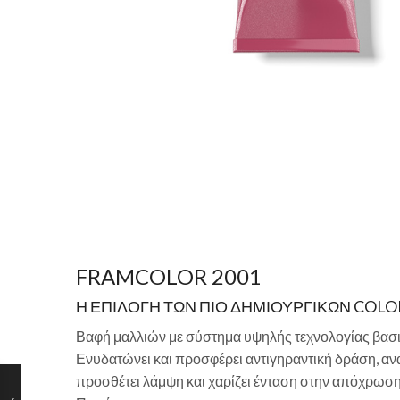
FRAMCOLOR 2001
Η ΕΠΙΛΟΓΗ ΤΩΝ ΠΙΟ ΔΗΜΙΟΥΡΓΙΚΩΝ COLO
Βαφή μαλλιών με σύστημα υψηλής τεχνολογίας βασι
Ενυδατώνει και προσφέρει αντιγηραντική δράση, ανα
προσθέτει λάμψη και χαρίζει ένταση στην απόχρωση