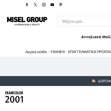
Αντηλιακά Μαλ
Αρχική σελίδα
FRAMESI - ΕΠΑΓΓΕΛΜΑΤΙΚΑ ΠΡΟΪΟΝ
ΔΩΡΕΑΝ