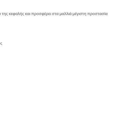
της κεφαλής και προσφέρει στα μαλλιά μέγιστη προστασία
ες