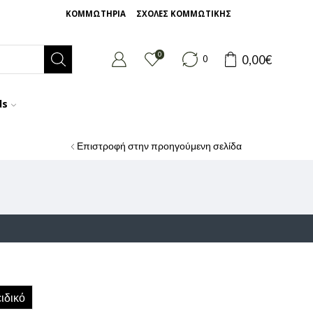
ΚΟΜΜΩΤΗΡΙΑ
ΣΧΟΛΕΣ ΚΟΜΜΩΤΙΚΗΣ
0
0,00
€
0
ds
Επιστροφή στην προηγούμενη σελίδα
ιδικό