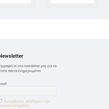
Newsletter
Εγγραφείτε στο newsletter μας για να
είστε πάντα ενημερωμένοι
Email
Συνεχίζοντας, αποδέχεστε την
πολιτική απορρήτου