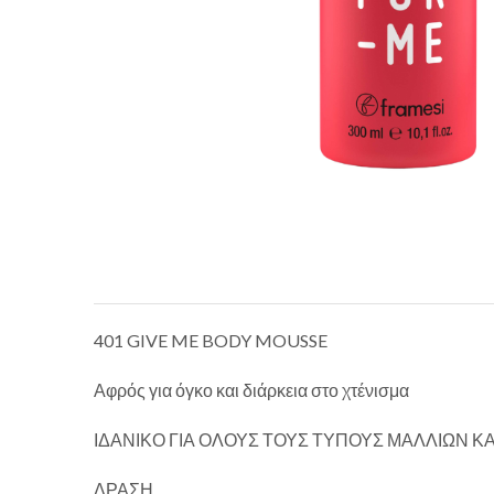
401 GIVE ME BODY MOUSSE
Αφρός για όγκο και διάρκεια στο χτένισμα
ΙΔΑΝΙΚΟ ΓΙΑ ΟΛΟΥΣ ΤΟΥΣ ΤΥΠΟΥΣ ΜΑΛΛΙΩΝ ΚΑ
ΔΡΑΣΗ