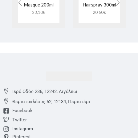
Masque 200ml
Hairspray 300ml
23,10
€
20,60
€
Ιερά Οδός 236, 12242, Αιγάλεω
Θεμιστoκλέους 62, 12134, Περιστέρι
Facebook
Twitter
Instagram
Pinterest