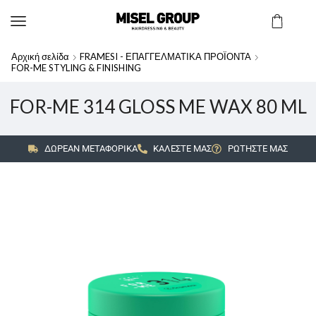
Αρχική σελίδα
FRAMESI - ΕΠΑΓΓΕΛΜΑΤΙΚΑ ΠΡΟΪΟΝΤΑ
FOR-ME STYLING & FINISHING
FOR-ME 314 GLOSS ME WAX 80 ML
ΔΩΡΕΑΝ ΜΕΤΑΦΟΡΙΚΑ
ΚΑΛΕΣΤΕ ΜΑΣ
ΡΩΤΗΣΤΕ ΜΑΣ