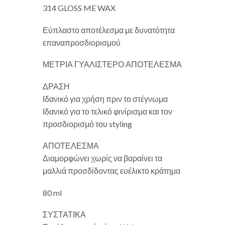
314 GLOSS ME WAX
Εύπλαστο αποτέλεσμα με δυνατότητα
επαναπροσδιορισμού
ΜΕΤΡΙΑ ΓΥΑΛΙΣΤΕΡΟ ΑΠΟΤΕΛΕΣΜΑ
ΔΡΑΣΗ
Ιδανικό για χρήση πριν το στέγνωμα
Ιδανικό για το τελικό φινίρισμα και τον
προσδιορισμό του styling
ΑΠΟΤΕΛΕΣΜΑ
Διαμορφώνει χωρίς να βαραίνει τα
μαλλιά προσδίδοντας ευέλικτο κράτημα
80 ml
ΣΥΣΤΑΤΙΚΑ