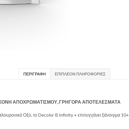
ΠΕΡΙΓΡΑΦΉ
ΕΠΙΠΛΈΟΝ ΠΛΗΡΟΦΟΡΊΕΣ
 ΣΚΟΝΗ ΑΠΟΧΡΩΜΑΤΙΣΜΟΥ, ΓΡΗΓΟΡΑ ΑΠΟΤΕΛΕΣΜΑΤΑ
αλουρονικό Οξύ, το Decolor B Infinity + επιτυγχάνει ξάνοιγμα 