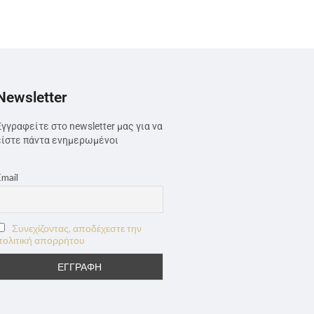
Newsletter
Εγγραφείτε στο newsletter μας για να
είστε πάντα ενημερωμένοι
Email
Συνεχίζοντας, αποδέχεστε την
πολιτική απορρήτου