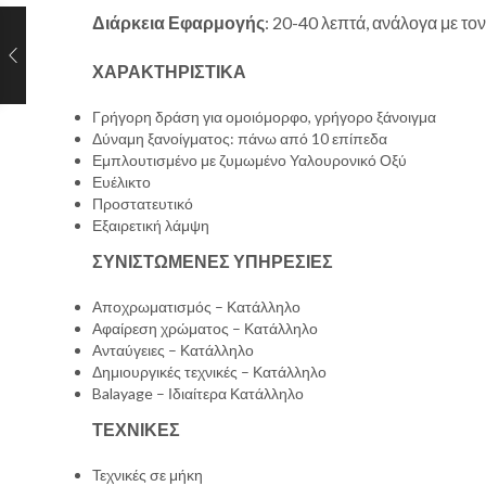
Διάρκεια Εφαρμογής
: 20-40 λεπτά, ανάλογα με το
ΧΑΡΑΚΤΗΡΙΣΤΙΚΑ
Γρήγορη δράση για ομοιόμορφο, γρήγορο ξάνοιγμα
Δύναμη ξανοίγματος: πάνω από 10 επίπεδα
Εμπλουτισμένο με ζυμωμένο Υαλουρονικό Οξύ
Ευέλικτο
Προστατευτικό
Εξαιρετική λάμψη
ΣΥΝΙΣΤΩΜΕΝΕΣ ΥΠΗΡΕΣΙΕΣ
Αποχρωματισμός – Κατάλληλο
Αφαίρεση χρώματος – Κατάλληλο
Ανταύγειες – Κατάλληλο
Δημιουργικές τεχνικές – Κατάλληλο
Balayage – Ιδιαίτερα Κατάλληλο
ΤΕΧΝΙΚΕΣ
Τεχνικές σε μήκη