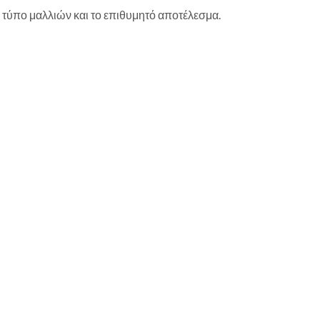
ν τύπο μαλλιών και το επιθυμητό αποτέλεσμα.