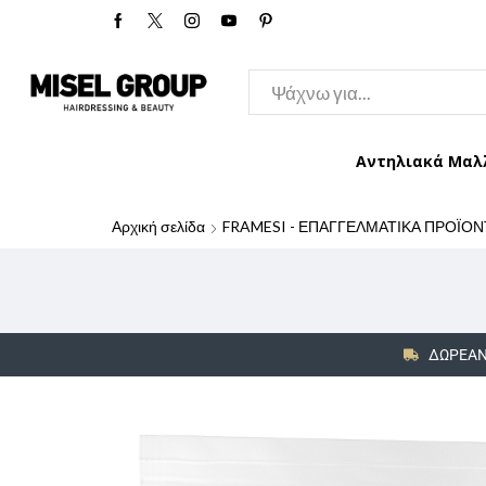
Αντηλιακά Μαλ
Αρχική σελίδα
FRAMESI - ΕΠΑΓΓΕΛΜΑΤΙΚΑ ΠΡΟΪΟΝ
ΔΩΡΕΑΝ