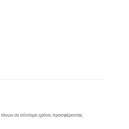
10+ τόνων σε σύντομο χρόνο, προσφέροντας