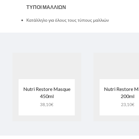
ΤΥΠΟΙ ΜΑΛΛΙΩΝ
Κατάλληλο για όλους τους τύπους μαλλιών
Nutri Restore Masque
Nutri Restore 
450ml
200ml
38,10
€
23,10
€