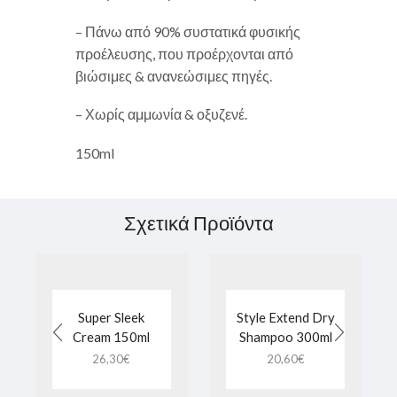
– Πάνω από 90% συστατικά φυσικής
προέλευσης, που προέρχονται από
βιώσιμες & ανανεώσιμες πηγές.
– Χωρίς αμμωνία & οξυζενέ.
150ml
Σχετικά Προϊόντα
Super Sleek
Style Extend Dry
Cream 150ml
Shampoo 300ml
26,30
€
20,60
€