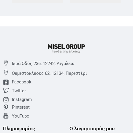
Ιερά Οδός 236, 12242, Αιγάλεω
Θεμιστoκλέους 62, 12134, Περιστέρι
Facebook
Twitter
Instagram
Pinterest
YouTube
Πληροφορίες
Ο λογαριασμός μου