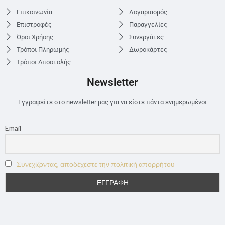
Επικοινωνία
Λογαριασμός
Επιστροφές
Παραγγελίες
Όροι Χρήσης
Συνεργάτες
Τρόποι Πληρωμής
Δωροκάρτες
Τρόποι Αποστολής
Newsletter
Εγγραφείτε στο newsletter μας για να είστε πάντα ενημερωμένοι
Email
Συνεχίζοντας, αποδέχεστε την πολιτική απορρήτου