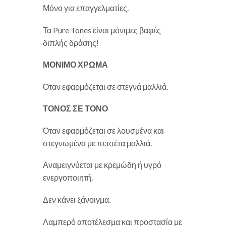
Μόνο για επαγγελματίες.
Τα Pure Tones είναι μόνιμες βαφές
διπλής δράσης!
ΜΟΝΙΜΟ ΧΡΩΜΑ
Όταν εφαρμόζεται σε στεγνά μαλλιά.
ΤΟΝΟΣ ΣΕ ΤΟΝΟ
Όταν εφαρμόζεται σε λουσμένα και
στεγνωμένα με πετσέτα μαλλιά.
Αναμειγνύεται με κρεμώδη ή υγρό
ενεργοποιητή.
Δεν κάνει ξάνοιγμα.
Λαμπερό αποτέλεσμα και προστασία με