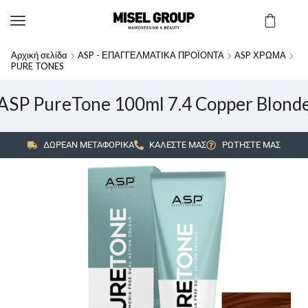
Αρχική σελίδα
ASP - ΕΠΑΓΓΕΛΜΑΤΙΚΑ ΠΡΟΪΟΝΤΑ
ASP ΧΡΩΜΑ
PURE TONES
ASP PureTone 100ml 7.4 Copper Blond
ΔΩΡΕΑΝ ΜΕΤΑΦΟΡΙΚΑ
ΚΑΛΕΣΤΕ ΜΑΣ
ΡΩΤΗΣΤΕ ΜΑΣ