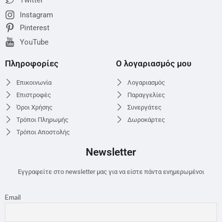
Twitter
Instagram
Pinterest
YouTube
Πληροφορίες
Ο λογαριασμός μου
Επικοινωνία
Λογαριασμός
Επιστροφές
Παραγγελίες
Όροι Χρήσης
Συνεργάτες
Τρόποι Πληρωμής
Δωροκάρτες
Τρόποι Αποστολής
Newsletter
Εγγραφείτε στο newsletter μας για να είστε πάντα ενημερωμένοι
Email