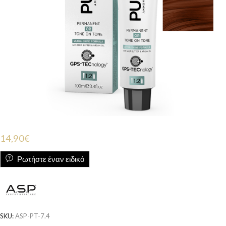
14,90
€
Ρωτήστε έναν ειδικό
SKU:
ASP-PT-7.4