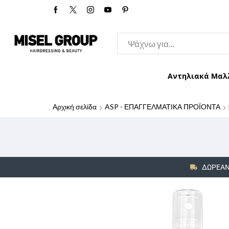
Αντηλιακά Μαλ
Αρχική σελίδα
ASP - ΕΠΑΓΓΕΛΜΑΤΙΚΑ ΠΡΟΪΟΝΤΑ
ΔΩΡΕΑΝ