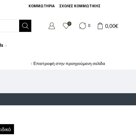
ΚΟΜΜΩΤΗΡΙΑ
ΣΧΟΛΕΣ ΚΟΜΜΩΤΙΚΗΣ
0
0,00
€
0
ds
Επιστροφή στην προηγούμενη σελίδα
ιδικό