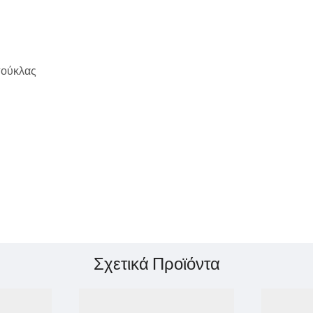
μπούκλας
Σχετικά Προϊόντα