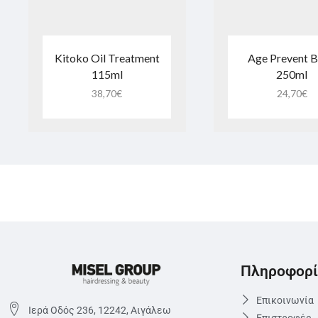
Kitoko Oil Treatment
Age Prevent 
115ml
250ml
38,70
€
24,70
€
Πληροφορί
Επικοινωνία
Ιερά Οδός 236, 12242, Αιγάλεω