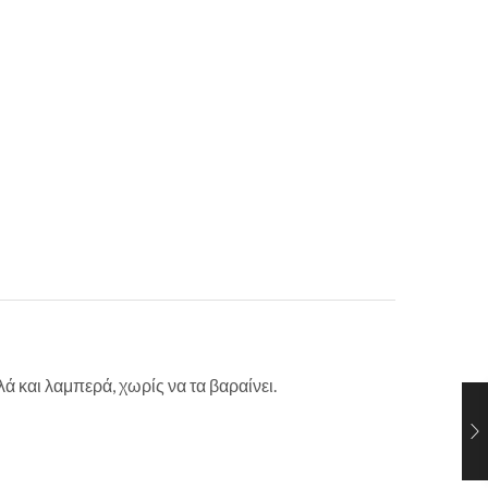
ά και λαμπερά, χωρίς να τα βαραίνει.