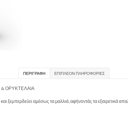
ΠΕΡΙΓΡΑΦΉ
ΕΠΙΠΛΈΟΝ ΠΛΗΡΟΦΟΡΊΕΣ
Α & ΟΡΥΚΤΕΛΑΙΑ
αι ξεμπερδεύει αμέσως τα μαλλιά, αφήνοντάς τα εξαιρετικά απαλ