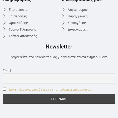
Επικοινωνία
Λογαριασμός
Επιστροφές
Παραγγελίες
Όροι Χρήσης
Συνεργάτες
Τρόποι Πληρωμής
Δωροκάρτες
Τρόποι Αποστολής
Newsletter
Εγγραφείτε στο newsletter μας για να είστε πάντα ενημερωμένοι
Email
Συνεχίζοντας, αποδέχεστε την πολιτική απορρήτου