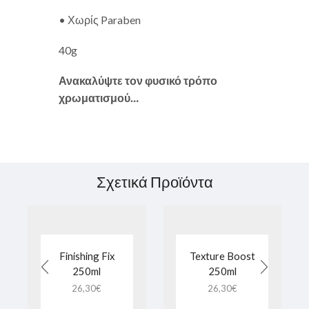
• Χωρίς Paraben
40g
Ανακαλύψτε τον φυσικό τρόπο
χρωματισμού…
Σχετικά Προϊόντα
Finishing Fix
Texture Boost
250ml
250ml
26,30
€
26,30
€