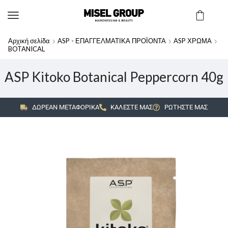
Αρχική σελίδα
ASP - ΕΠΑΓΓΕΛΜΑΤΙΚΑ ΠΡΟΪΟΝΤΑ
ASP ΧΡΩΜΑ
BOTANICAL
ASP Kitoko Botanical Peppercorn 40g
ΔΩΡΕΑΝ ΜΕΤΑΦΟΡΙΚΑ
ΚΑΛΕΣΤΕ ΜΑΣ
ΡΩΤΗΣΤΕ ΜΑΣ