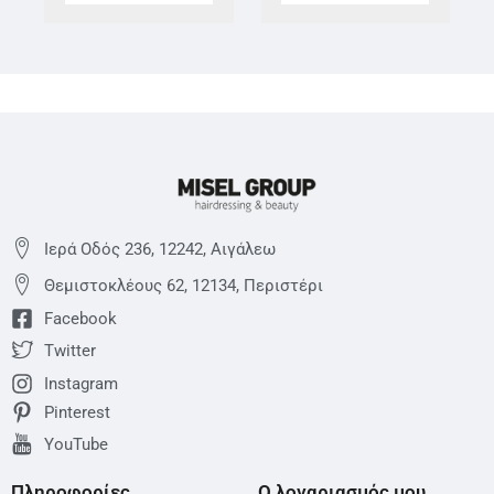
Ιερά Οδός 236, 12242, Αιγάλεω
Θεμιστoκλέους 62, 12134, Περιστέρι
Facebook
Twitter
Instagram
Pinterest
YouTube
Πληροφορίες
Ο λογαριασμός μου