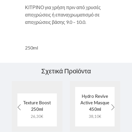
ΚΙΤΡΙΝΟ για χρήση πριν από χρυσές
αποχρώσεις ή επαναχρωματισμό σε
αποχρώσεις βάσης 9.0 – 10.0.
250ml
Σχετικά Προϊόντα
Hydro Revive
Texture Boost
Active Masque
250ml
450ml
26,30
€
38,10
€