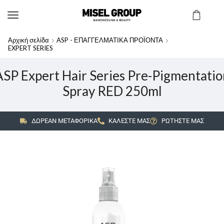
Αρχική σελίδα
ASP - ΕΠΑΓΓΕΛΜΑΤΙΚΑ ΠΡΟΪΟΝΤΑ
EXPERT SERIES
ASP Expert Hair Series Pre-Pigmentatio
Spray RED 250ml
ΔΩΡΕΑΝ ΜΕΤΑΦΟΡΙΚΑ
ΚΑΛΕΣΤΕ ΜΑΣ
ΡΩΤΗΣΤΕ ΜΑΣ