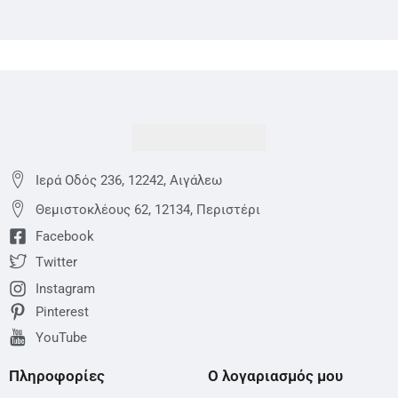
Ιερά Οδός 236, 12242, Αιγάλεω
Θεμιστoκλέους 62, 12134, Περιστέρι
Facebook
Twitter
Instagram
Pinterest
YouTube
Πληροφορίες
Ο λογαριασμός μου