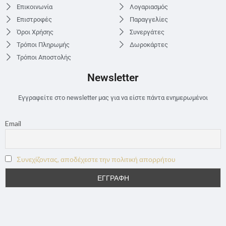
Επικοινωνία
Λογαριασμός
Επιστροφές
Παραγγελίες
Όροι Χρήσης
Συνεργάτες
Τρόποι Πληρωμής
Δωροκάρτες
Τρόποι Αποστολής
Newsletter
Εγγραφείτε στο newsletter μας για να είστε πάντα ενημερωμένοι
Email
Συνεχίζοντας, αποδέχεστε την πολιτική απορρήτου