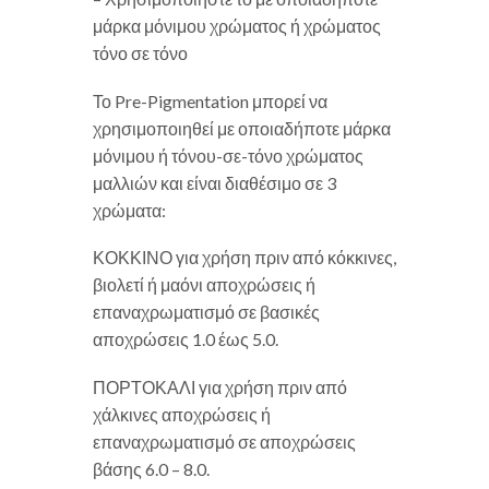
μάρκα μόνιμου χρώματος ή χρώματος
τόνο σε τόνο
Το Pre-Pigmentation μπορεί να
χρησιμοποιηθεί με οποιαδήποτε μάρκα
μόνιμου ή τόνου-σε-τόνο χρώματος
μαλλιών και είναι διαθέσιμο
σε 3
χρώματα:
ΚΟΚΚΙΝΟ για χρήση πριν από κόκκινες,
βιολετί ή μαόνι αποχρώσεις ή
επαναχρωματισμό σε βασικές
αποχρώσεις 1.0 έως 5.0.
ΠΟΡΤΟΚΑΛΙ για χρήση πριν από
χάλκινες αποχρώσεις ή
επαναχρωματισμό σε αποχρώσεις
βάσης 6.0 – 8.0.