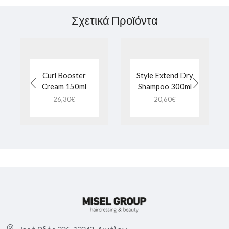
Σχετικά Προϊόντα
Curl Booster
Style Extend Dry
Cream 150ml
Shampoo 300ml
26,30
€
20,60
€