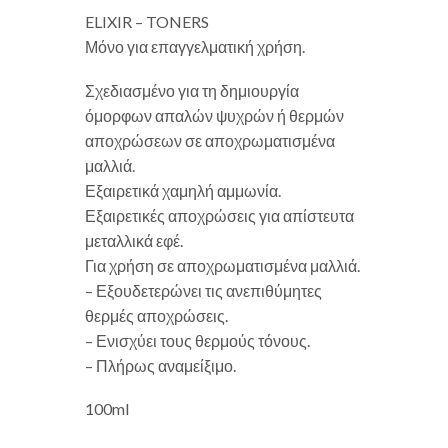
ELIXIR – TONERS
Μόνο για επαγγελματική χρήση.
Σχεδιασμένο για τη δημιουργία
όμορφων απαλών ψυχρών ή θερμών
αποχρώσεων σε αποχρωματισμένα
μαλλιά.
Εξαιρετικά χαμηλή αμμωνία.
Εξαιρετικές αποχρώσεις για απίστευτα
μεταλλικά εφέ.
Για χρήση σε αποχρωματισμένα μαλλιά.
– Εξουδετερώνει τις ανεπιθύμητες
θερμές αποχρώσεις.
– Ενισχύει τους θερμούς τόνους.
– Πλήρως αναμείξιμο.
100ml