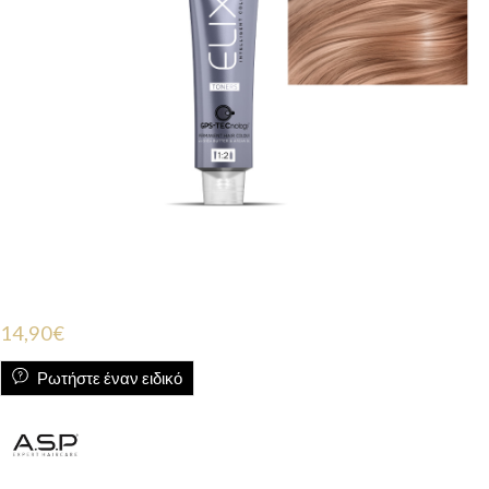
14,90
€
Ρωτήστε έναν ειδικό