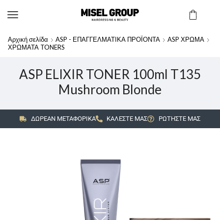
Αρχική σελίδα
ASP - ΕΠΑΓΓΕΛΜΑΤΙΚΑ ΠΡΟΪΟΝΤΑ
ASP ΧΡΩΜΑ
ΧΡΩΜΑΤΑ TONERS
ASP ELIXIR TONER 100ml T135
Mushroom Blonde
ΔΩΡΕΑΝ ΜΕΤΑΦΟΡΙΚΑ
ΚΑΛΕΣΤΕ ΜΑΣ
ΡΩΤΗΣΤΕ ΜΑΣ