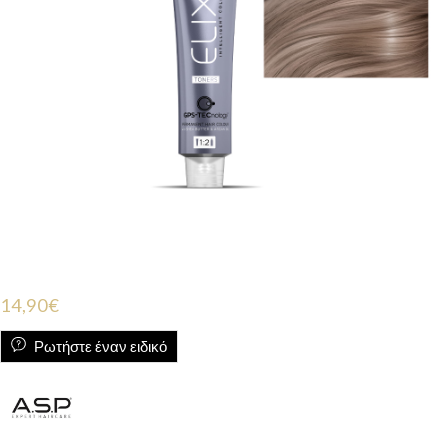
14,90
€
Ρωτήστε έναν ειδικό