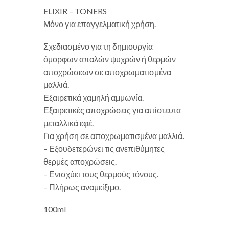
ELIXIR – TONERS
Μόνο για επαγγελματική χρήση.
Σχεδιασμένο για τη δημιουργία
όμορφων απαλών ψυχρών ή θερμών
αποχρώσεων σε αποχρωματισμένα
μαλλιά.
Εξαιρετικά χαμηλή αμμωνία.
Εξαιρετικές αποχρώσεις για απίστευτα
μεταλλικά εφέ.
Για χρήση σε αποχρωματισμένα μαλλιά.
– Εξουδετερώνει τις ανεπιθύμητες
θερμές αποχρώσεις.
– Ενισχύει τους θερμούς τόνους.
– Πλήρως αναμείξιμο.
100ml