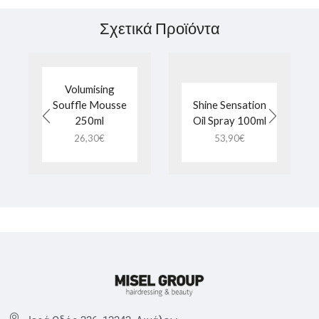
Σχετικά Προϊόντα
Volumising
Souffle Mousse
Shine Sensation
250ml
Oil Spray 100ml
26,30
€
53,90
€