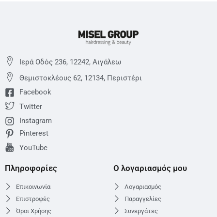
Ιερά Οδός 236, 12242, Αιγάλεω
Θεμιστoκλέους 62, 12134, Περιστέρι
Facebook
Twitter
Instagram
Pinterest
YouTube
Πληροφορίες
Ο λογαριασμός μου
Επικοινωνία
Λογαριασμός
Επιστροφές
Παραγγελίες
Όροι Χρήσης
Συνεργάτες