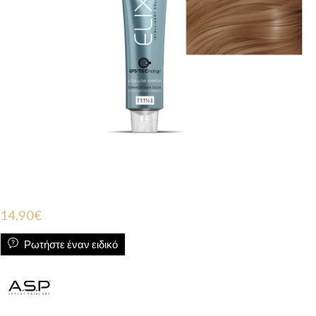
14,90
€
Ρωτήστε έναν ειδικό