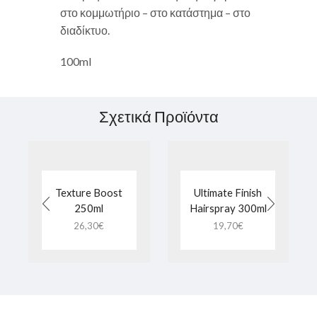
στο κομμωτήριο – στο κατάστημα – στο
διαδίκτυο.
100ml
Σχετικά Προϊόντα
Texture Boost
Ultimate Finish
250ml
Hairspray 300ml
26,30
€
19,70
€