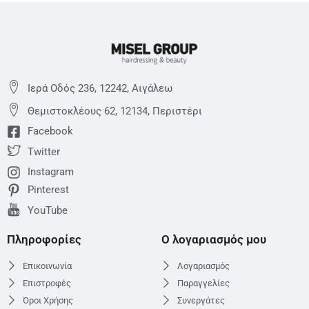
Ιερά Οδός 236, 12242, Αιγάλεω
Θεμιστoκλέους 62, 12134, Περιστέρι
Facebook
Twitter
Instagram
Pinterest
YouTube
Πληροφορίες
Ο λογαριασμός μου
Επικοινωνία
Λογαριασμός
Επιστροφές
Παραγγελίες
Όροι Χρήσης
Συνεργάτες