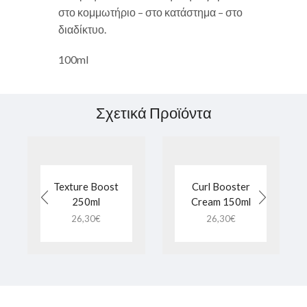
στο κομμωτήριο – στο κατάστημα – στο
διαδίκτυο.
100ml
Σχετικά Προϊόντα
Texture Boost
Curl Booster
250ml
Cream 150ml
26,30
€
26,30
€