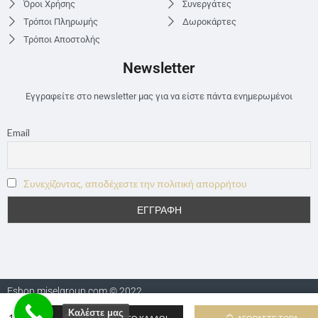
Όροι Χρήσης
Συνεργάτες
Τρόποι Πληρωμής
Δωροκάρτες
Τρόποι Αποστολής
Newsletter
Εγγραφείτε στο newsletter μας για να είστε πάντα ενημερωμένοι
Email
Συνεχίζοντας, αποδέχεστε την πολιτική απορρήτου
Eshop.miselgroup.com © 2022
Καλέστε μας