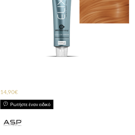
14,90
€
Ρωτήστε έναν ειδικό