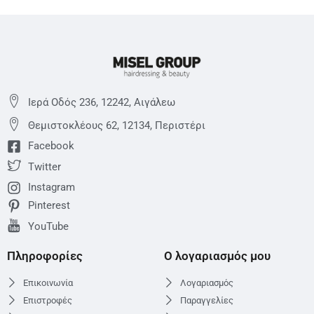
Ιερά Οδός 236, 12242, Αιγάλεω
Θεμιστoκλέους 62, 12134, Περιστέρι
Facebook
Twitter
Instagram
Pinterest
YouTube
Πληροφορίες
Ο λογαριασμός μου
Επικοινωνία
Λογαριασμός
Επιστροφές
Παραγγελίες