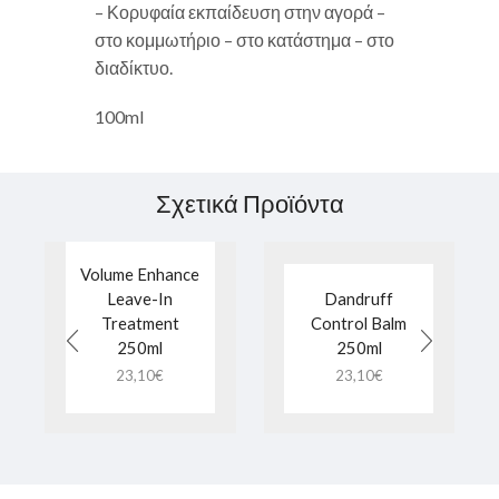
– Κορυφαία εκπαίδευση στην αγορά –
στο κομμωτήριο – στο κατάστημα – στο
διαδίκτυο.
100ml
Σχετικά Προϊόντα
Volume Enhance
Leave-In
Dandruff
Treatment
Control Balm
250ml
250ml
23,10
€
23,10
€