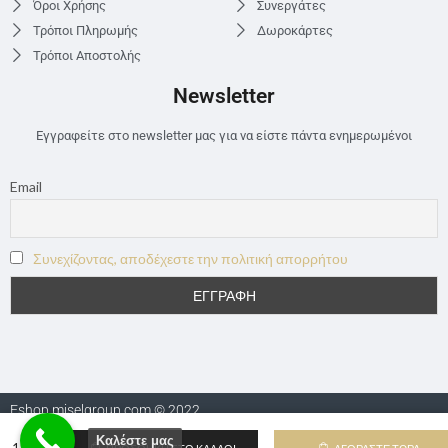
Όροι Χρήσης
Συνεργάτες
Τρόποι Πληρωμής
Δωροκάρτες
Τρόποι Αποστολής
Newsletter
Εγγραφείτε στο newsletter μας για να είστε πάντα ενημερωμένοι
Email
Συνεχίζοντας, αποδέχεστε την πολιτική απορρήτου
Eshop.miselgroup.com © 2022
Καλέστε μας