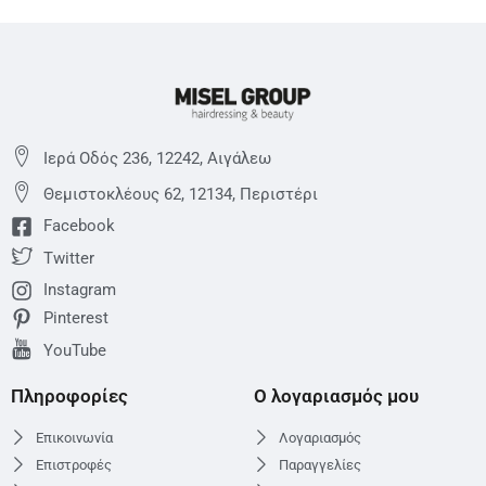
Ιερά Οδός 236, 12242, Αιγάλεω
Θεμιστoκλέους 62, 12134, Περιστέρι
Facebook
Twitter
Instagram
Pinterest
YouTube
Πληροφορίες
Ο λογαριασμός μου
Επικοινωνία
Λογαριασμός
Επιστροφές
Παραγγελίες