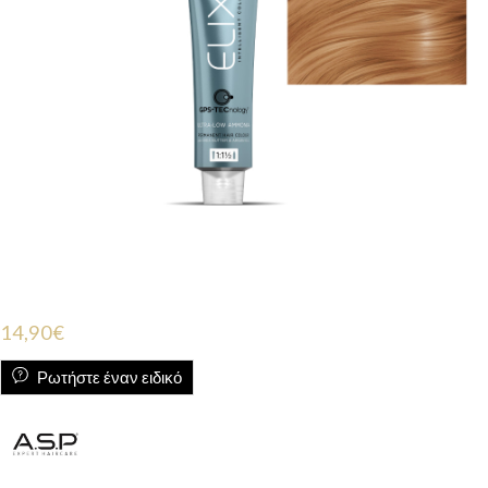
14,90
€
Ρωτήστε έναν ειδικό