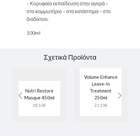
– Κορυφαία εκπαίδευση στην αγορά –
στο κομμωτήριο – στο κατάστημα – στο
διαδίκτυο.
100ml
Σχετικά Προϊόντα
Volume Enhance
Leave-In
Nutri Restore
Treatment
Masque 450ml
250ml
38,10
€
23,10
€