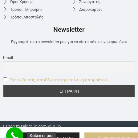
Όροι Χρήσης
Συνεργάτες
Τρόποι Πληρωμής
Δωροκάρτες
Τρόποι Αποστολής
Newsletter
Εγγραφείτε στο newsletter μας για να είστε πάντα ενημερωμένοι
Email
Συνεχίζοντας, αποδέχεστε την πολιτική απορρήτου
Eshop.miselgroup.com © 2022
Καλέστε μας