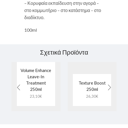
– Κορυφαία εκπαίδευση στην αγορά –
στο κομμωτήριο – στο κατάστημα – στο
διαδίκτυο.
100ml
Σχετικά Προϊόντα
Volume Enhance
Leave-In
Treatment
Texture Boost
250ml
250ml
23,10
€
26,30
€