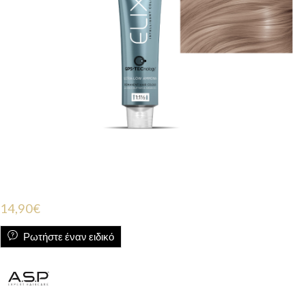
14,90
€
Ρωτήστε έναν ειδικό