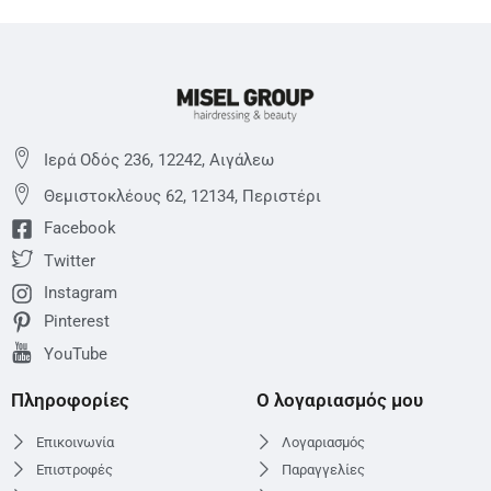
Ιερά Οδός 236, 12242, Αιγάλεω
Θεμιστoκλέους 62, 12134, Περιστέρι
Facebook
Twitter
Instagram
Pinterest
YouTube
Πληροφορίες
Ο λογαριασμός μου
Επικοινωνία
Λογαριασμός
Επιστροφές
Παραγγελίες