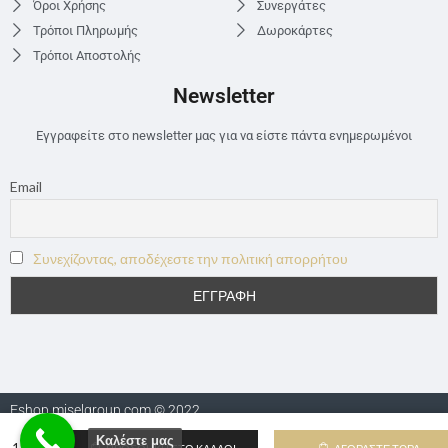
Όροι Χρήσης
Συνεργάτες
Τρόποι Πληρωμής
Δωροκάρτες
Τρόποι Αποστολής
Newsletter
Εγγραφείτε στο newsletter μας για να είστε πάντα ενημερωμένοι
Email
Συνεχίζοντας, αποδέχεστε την πολιτική απορρήτου
Eshop.miselgroup.com © 2022
Καλέστε μας