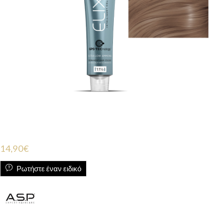
14,90
€
Ρωτήστε έναν ειδικό