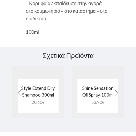
– Κορυφαία εκπαίδευση στην αγορά –
στο κομμωτήριο – στο κατάστημα – στο
διαδίκτυο.
100ml
Σχετικά Προϊόντα
Style Extend Dry
Shine Sensation
Shampoo 300ml
Oil Spray 100ml
20,60
€
53,90
€