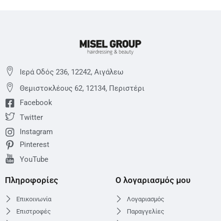
Ιερά Οδός 236, 12242, Αιγάλεω
Θεμιστoκλέους 62, 12134, Περιστέρι
Facebook
Twitter
Instagram
Pinterest
YouTube
Πληροφορίες
Ο λογαριασμός μου
Επικοινωνία
Λογαριασμός
Επιστροφές
Παραγγελίες