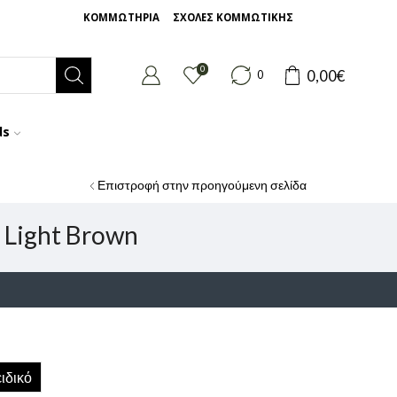
ΚΟΜΜΩΤΗΡΙΑ
ΣΧΟΛΕΣ ΚΟΜΜΩΤΙΚΗΣ
0
0,00
€
0
ds
Επιστροφή στην προηγούμενη σελίδα
 Light Brown
ιδικό