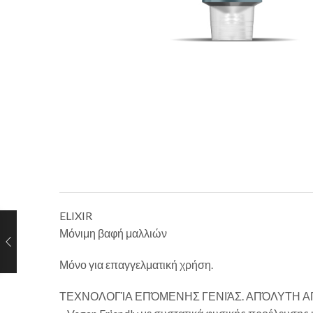
ELIXIR
Μόνιμη βαφή μαλλιών
Μόνο για επαγγελματική χρήση.
ΤΕΧΝΟΛΟΓΊΑ ΕΠΌΜΕΝΗΣ ΓΕΝΙΆΣ. ΑΠΌΛΥΤΗ 