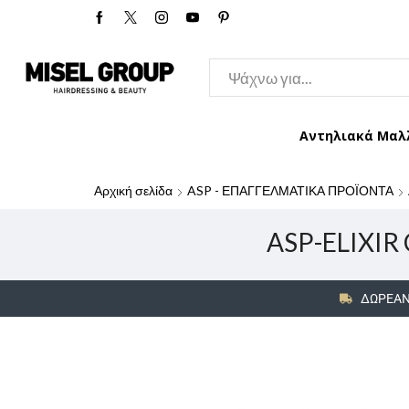
Αντηλιακά Μαλ
Αρχική σελίδα
ASP - ΕΠΑΓΓΕΛΜΑΤΙΚΑ ΠΡΟΪΟΝΤΑ
ASP-ELIXIR 
ΔΩΡΕΑΝ