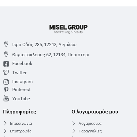
Ιερά Οδός 236, 12242, Αιγάλεω
Θεμιστoκλέους 62, 12134, Περιστέρι
Facebook
Twitter
Instagram
Pinterest
YouTube
Πληροφορίες
Ο λογαριασμός μου
Επικοινωνία
Λογαριασμός
Επιστροφές
Παραγγελίες