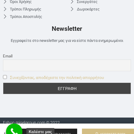
Όροι Χρήσης
Συνεργάτες
Τρόποι Πληρωμής
Δωροκάρτες
Τρόποι Αποστολής
Newsletter
Εγγραφείτε στο newsletter μας για να είστε πάντα ενημερωμένοι
Email
Συνεχίζοντας, αποδέχεστε την πολιτική απορρήτου
Eshop.miselgroup.com © 2022
Καλέστε μας