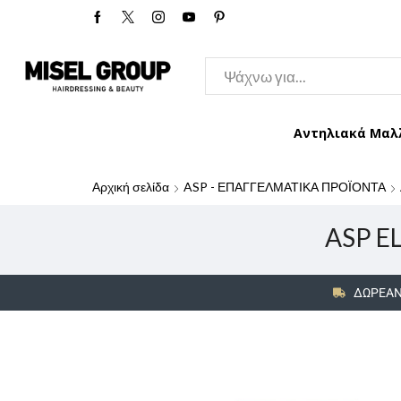
Αντηλιακά Μαλ
Αρχική σελίδα
ASP - ΕΠΑΓΓΕΛΜΑΤΙΚΑ ΠΡΟΪΟΝΤΑ
ASP E
ΔΩΡΕΑΝ