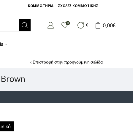
ΚΟΜΜΩΤΗΡΙΑ
ΣΧΟΛΕΣ ΚΟΜΜΩΤΙΚΗΣ
0
0,00
€
0
ds
Επιστροφή στην προηγούμενη σελίδα
 Brown
ιδικό