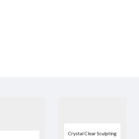
Crystal Clear Sculpting