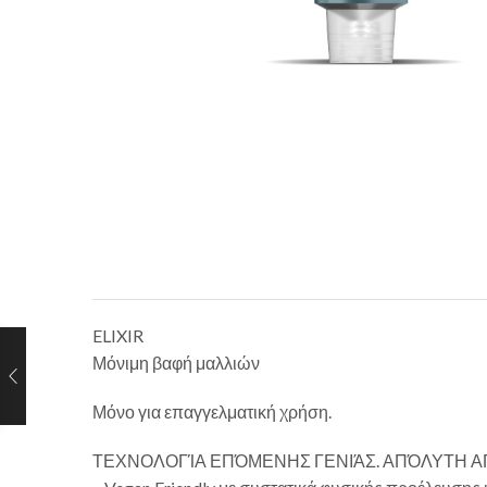
ELIXIR
Μόνιμη βαφή μαλλιών
Μόνο για επαγγελματική χρήση.
ΤΕΧΝΟΛΟΓΊΑ ΕΠΌΜΕΝΗΣ ΓΕΝΙΆΣ. ΑΠΌΛΥΤΗ 