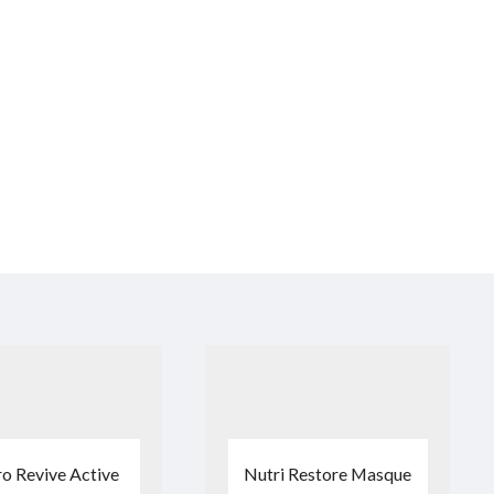
o Revive Active
Nutri Restore Masque