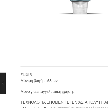
ELIXIR
Μόνιμη βαφή μαλλιών
Μόνο για επαγγελματική χρήση.
ΤΕΧΝΟΛΟΓΊΑ ΕΠΌΜΕΝΗΣ ΓΕΝΙΆΣ. ΑΠΌΛΥΤΗ 