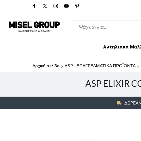
Αντηλιακά Μαλ
Αρχική σελίδα
ASP - ΕΠΑΓΓΕΛΜΑΤΙΚΑ ΠΡΟΪΟΝΤΑ
ASP ELIXIR CO
ΔΩΡΕΑΝ