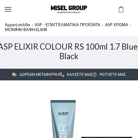
Αρχική σελίδα
ASP - ΕΠΑΓΓΕΛΜΑΤΙΚΑ ΠΡΟΪΟΝΤΑ
ASP ΧΡΩΜΑ
MONIMH ΒΑΦΗ ELIXIR
ASP ELIXIR COLOUR RS 100ml 1.7 Blue
Black
ΔΩΡΕΑΝ ΜΕΤΑΦΟΡΙΚΑ
ΚΑΛΕΣΤΕ ΜΑΣ
ΡΩΤΗΣΤΕ ΜΑΣ