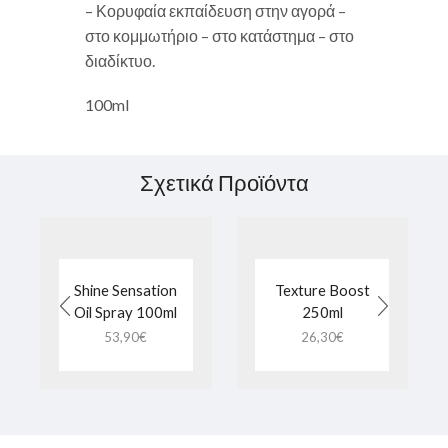
– Κορυφαία εκπαίδευση στην αγορά –
στο κομμωτήριο – στο κατάστημα – στο
διαδίκτυο.
100ml
Σχετικά Προϊόντα
Shine Sensation
Texture Boost
Oil Spray 100ml
250ml
53,90
€
26,30
€