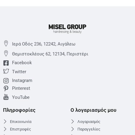
Ιερά Οδός 236, 12242, Αιγάλεω
Θεμιστoκλέους 62, 12134, Περιστέρι
Facebook
Twitter
Instagram
Pinterest
YouTube
Πληροφορίες
Ο λογαριασμός μου
Επικοινωνία
Λογαριασμός
Επιστροφές
Παραγγελίες