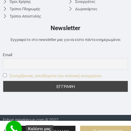
Όροι Χρήσης
Συνεργάτες
Τρόποι Πληρωμής
Δωροκάρτες
Τρόποι Αποστολής
Newsletter
Εγγραφείτε στο newsletter μας για να είστε πάντα ενημερωμένοι
Email
Συνεχίζοντας, αποδέχεστε την πολιτική απορρήτου
Eshop.miselgroup.com © 2022
Καλέστε μας