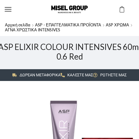
Αρχική σελίδα
ASP - ΕΠΑΓΓΕΛΜΑΤΙΚΑ ΠΡΟΪΟΝΤΑ
ASP ΧΡΩΜΑ
ΑΓΝΑ ΧΡΩΣΤΙΚΑ INTENSIVES
ASP ELIXIR COLOUR INTENSIVES 60m
0.6 Red
ΔΩΡΕΑΝ ΜΕΤΑΦΟΡΙΚΑ
ΚΑΛΕΣΤΕ ΜΑΣ
ΡΩΤΗΣΤΕ ΜΑΣ