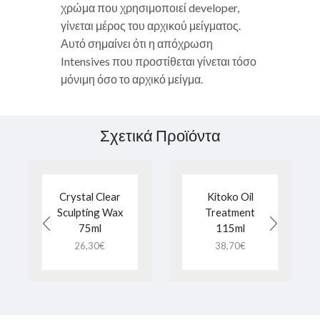
χρώμα που χρησιμοποιεί developer,
γίνεται μέρος του αρχικού μείγματος.
Αυτό σημαίνει ότι η απόχρωση
Intensives που προστίθεται γίνεται τόσο
μόνιμη όσο το αρχικό μείγμα.
Σχετικά Προϊόντα
Crystal Clear
Kitoko Oil
Sculpting Wax
Treatment
75ml
115ml
26,30
€
38,70
€