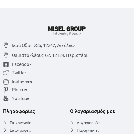
Ιερά Οδός 236, 12242, Αιγάλεω
Θεμιστoκλέους 62, 12134, Περιστέρι
Facebook
Twitter
Instagram
Pinterest
YouTube
Πληροφορίες
Ο λογαριασμός μου
Επικοινωνία
Λογαριασμός
Επιστροφές
Παραγγελίες