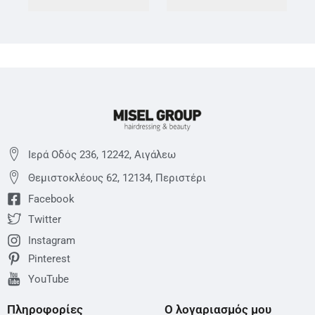
Ιερά Οδός 236, 12242, Αιγάλεω
Θεμιστoκλέους 62, 12134, Περιστέρι
Facebook
Twitter
Instagram
Pinterest
YouTube
Πληροφορίες
Ο λογαριασμός μου