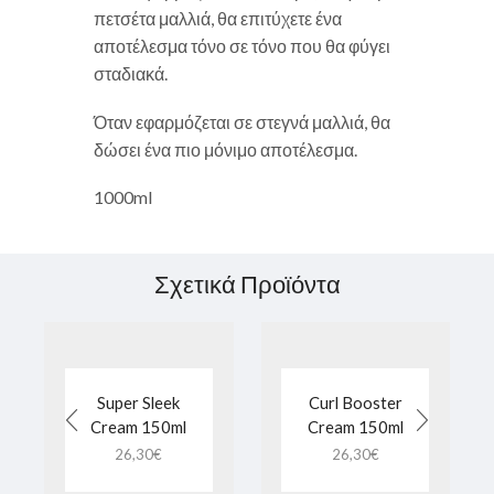
πετσέτα μαλλιά, θα επιτύχετε ένα
αποτέλεσμα τόνο σε τόνο που θα φύγει
σταδιακά.
Όταν εφαρμόζεται σε στεγνά μαλλιά, θα
δώσει ένα πιο μόνιμο αποτέλεσμα.
1000ml
Σχετικά Προϊόντα
Super Sleek
Curl Booster
Cream 150ml
Cream 150ml
26,30
€
26,30
€