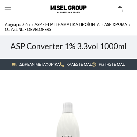
Αρχική σελίδα
ASP - ΕΠΑΓΓΕΛΜΑΤΙΚΑ ΠΡΟΪΟΝΤΑ
ASP ΧΡΩΜΑ
ΟΞΥΖΕΝΕ - DEVELOPERS
ASP Converter 1% 3.3vol 1000ml
ΔΩΡΕΑΝ ΜΕΤΑΦΟΡΙΚΑ
ΚΑΛΕΣΤΕ ΜΑΣ
ΡΩΤΗΣΤΕ ΜΑΣ