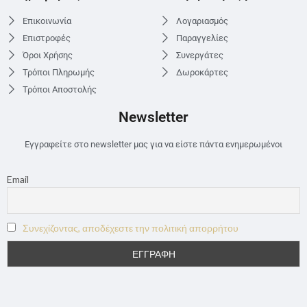
Επικοινωνία
Λογαριασμός
Επιστροφές
Παραγγελίες
Όροι Χρήσης
Συνεργάτες
Τρόποι Πληρωμής
Δωροκάρτες
Τρόποι Αποστολής
Newsletter
Εγγραφείτε στο newsletter μας για να είστε πάντα ενημερωμένοι
Email
Συνεχίζοντας, αποδέχεστε την πολιτική απορρήτου