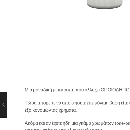
Μια μοναδική μετατροπή που αλλάζει ΟΠΟΙΟΔΗΠΟΤ
Τώρα μπορείτε να αποκτήσετε είτε μόνιμη βαφή είτε 
εξοικονομώντας χρήματα.
Ακόμα και αν έχετε ήδη μια γκάμα χρωμάτων tone-on