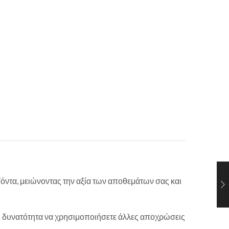
οϊόντα, μειώνοντας την αξία των αποθεμάτων σας και
 τη δυνατότητα να χρησιμοποιήσετε άλλες αποχρώσεις