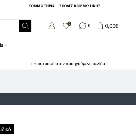
ΚΟΜΜΩΤΗΡΙΑ
ΣΧΟΛΕΣ ΚΟΜΜΩΤΙΚΗΣ
0
0,00
€
0
ds
Επιστροφή στην προηγούμενη σελίδα
ιδικό