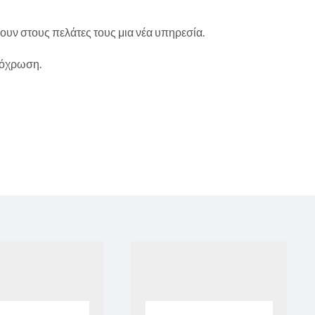
ουν στους πελάτες τους μια νέα υπηρεσία.
απόχρωση.