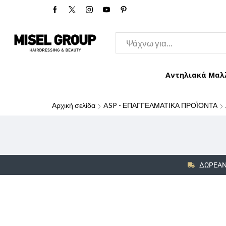
Αντηλιακά Μαλ
Αρχική σελίδα
ASP - ΕΠΑΓΓΕΛΜΑΤΙΚΑ ΠΡΟΪΟΝΤΑ
ΔΩΡΕΑΝ