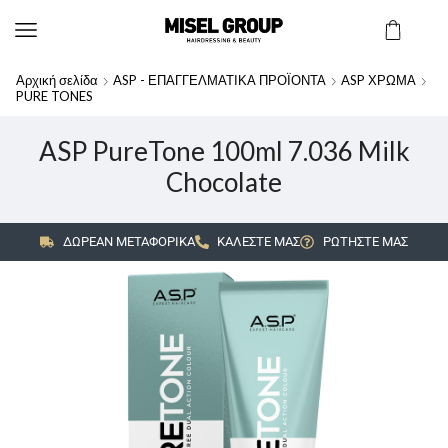
Αρχική σελίδα
ASP - ΕΠΑΓΓΕΛΜΑΤΙΚΑ ΠΡΟΪΟΝΤΑ
ASP ΧΡΩΜΑ
PURE TONES
ASP PureTone 100ml 7.036 Milk
Chocolate
ΔΩΡΕΑΝ ΜΕΤΑΦΟΡΙΚΑ
ΚΑΛΕΣΤΕ ΜΑΣ
ΡΩΤΗΣΤΕ ΜΑΣ