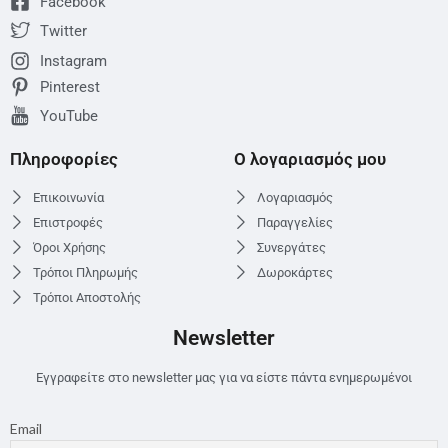
Facebook
Twitter
Instagram
Pinterest
YouTube
Πληροφορίες
Ο λογαριασμός μου
Επικοινωνία
Λογαριασμός
Επιστροφές
Παραγγελίες
Όροι Χρήσης
Συνεργάτες
Τρόποι Πληρωμής
Δωροκάρτες
Τρόποι Αποστολής
Newsletter
Εγγραφείτε στο newsletter μας για να είστε πάντα ενημερωμένοι
Email