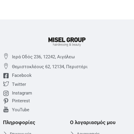
Ιερά Οδός 236, 12242, Αιγάλεω
Θεμιστoκλέους 62, 12134, Περιστέρι
Facebook
Twitter
Instagram
Pinterest
YouTube
Πληροφορίες
Ο λογαριασμός μου
Επικοινωνία
Λογαριασμός