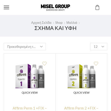
Αρχική Σελίδα
Shop
Μαλλιά
ΣΧΉΜΑ ΚΑΙ ΥΦΉ
QUICK VIEW
QUICK VIEW
Affirm Perm 1 +FIX –
Affirm Perm 2 +FIX –