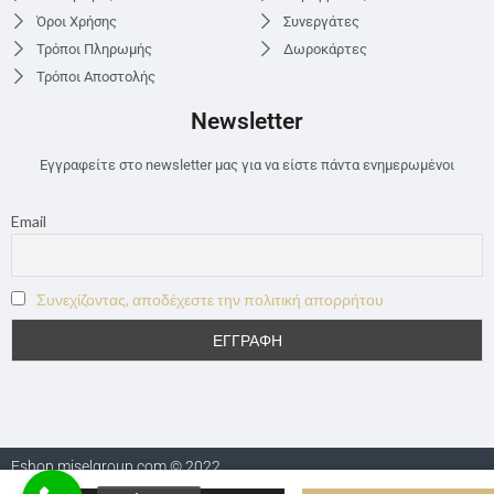
Όροι Χρήσης
Συνεργάτες
Τρόποι Πληρωμής
Δωροκάρτες
Τρόποι Αποστολής
Newsletter
Εγγραφείτε στο newsletter μας για να είστε πάντα ενημερωμένοι
Email
Συνεχίζοντας, αποδέχεστε την πολιτική απορρήτου
Eshop.miselgroup.com © 2022