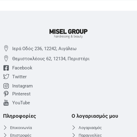
Ιερά Οδός 236, 12242, Αιγάλεω
Θεμιστoκλέους 62, 12134, Περιστέρι
Facebook
Twitter
Instagram
Pinterest
YouTube
Πληροφορίες
Ο λογαριασμός μου
Επικοινωνία
Λογαριασμός
Επιστροφές
Παραγγελίες