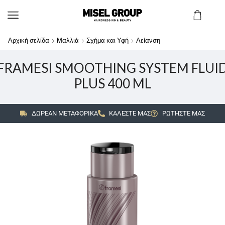
Αρχική σελίδα
Μαλλιά
Σχήμα και Υφή
Λείανση
FRAMESI SMOOTHING SYSTEM FLUI
PLUS 400 ML
ΔΩΡΕΑΝ ΜΕΤΑΦΟΡΙΚΑ
ΚΑΛΕΣΤΕ ΜΑΣ
ΡΩΤΗΣΤΕ ΜΑΣ