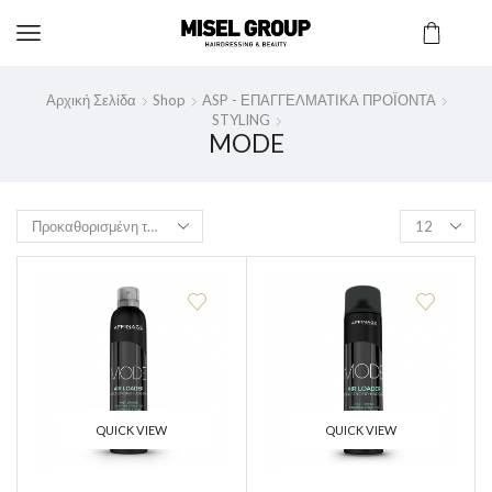
Αρχική Σελίδα
Shop
ASP - ΕΠΑΓΓΕΛΜΑΤΙΚΑ ΠΡΟΪΟΝΤΑ
STYLING
MODE
QUICK VIEW
QUICK VIEW