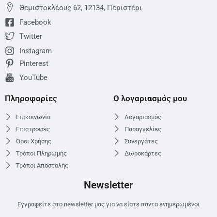
Θεμιστoκλέους 62, 12134, Περιστέρι
Facebook
Twitter
Instagram
Pinterest
YouTube
Πληροφορίες
Ο λογαριασμός μου
Επικοινωνία
Λογαριασμός
Επιστροφές
Παραγγελίες
Όροι Χρήσης
Συνεργάτες
Τρόποι Πληρωμής
Δωροκάρτες
Τρόποι Αποστολής
Newsletter
Εγγραφείτε στο newsletter μας για να είστε πάντα ενημερωμένοι