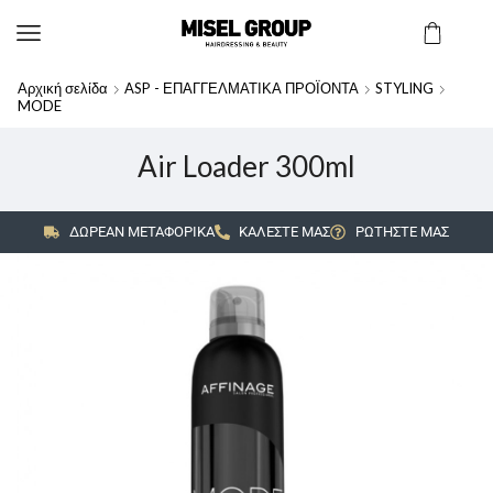
Αρχική σελίδα
ASP - ΕΠΑΓΓΕΛΜΑΤΙΚΑ ΠΡΟΪΟΝΤΑ
STYLING
MODE
Air Loader 300ml
ΔΩΡΕΑΝ ΜΕΤΑΦΟΡΙΚΑ
ΚΑΛΕΣΤΕ ΜΑΣ
ΡΩΤΗΣΤΕ ΜΑΣ