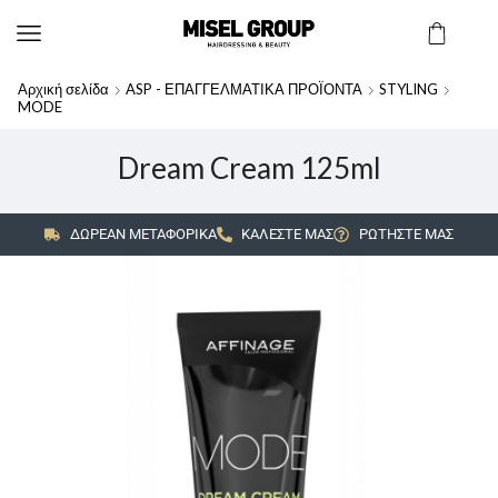
Αρχική σελίδα
ASP - ΕΠΑΓΓΕΛΜΑΤΙΚΑ ΠΡΟΪΟΝΤΑ
STYLING
MODE
Dream Cream 125ml
ΔΩΡΕΑΝ ΜΕΤΑΦΟΡΙΚΑ
ΚΑΛΕΣΤΕ ΜΑΣ
ΡΩΤΗΣΤΕ ΜΑΣ