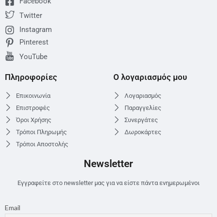
Facebook
Twitter
Instagram
Pinterest
YouTube
Πληροφορίες
Ο λογαριασμός μου
Επικοινωνία
Λογαριασμός
Επιστροφές
Παραγγελίες
Όροι Χρήσης
Συνεργάτες
Τρόποι Πληρωμής
Δωροκάρτες
Τρόποι Αποστολής
Newsletter
Εγγραφείτε στο newsletter μας για να είστε πάντα ενημερωμένοι
Email