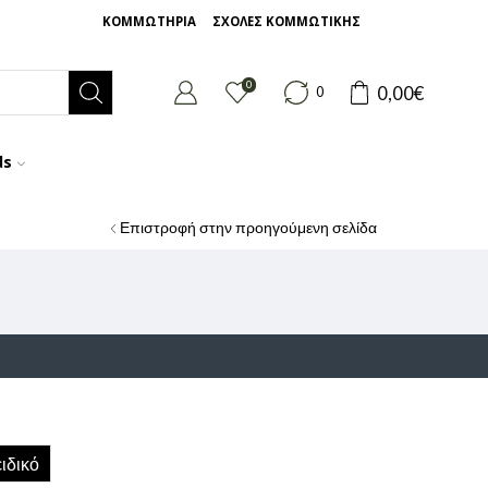
ΚΟΜΜΩΤΗΡΙΑ
ΣΧΟΛΕΣ ΚΟΜΜΩΤΙΚΗΣ
0
0,00
€
0
ds
Επιστροφή στην προηγούμενη σελίδα
ιδικό