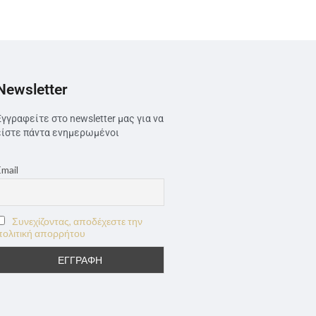
Newsletter
Εγγραφείτε στο newsletter μας για να
είστε πάντα ενημερωμένοι
Email
Συνεχίζοντας, αποδέχεστε την
πολιτική απορρήτου