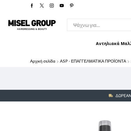
Αντηλιακά Μαλ
Αρχική σελίδα
ASP - ΕΠΑΓΓΕΛΜΑΤΙΚΑ ΠΡΟΪΟΝΤΑ
ΔΩΡΕΑΝ