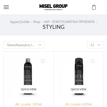
Αρχική Σελίδα
Shop
ASP - ΕΠΑΓΓΕΛΜΑΤΙΚΑ ΠΡΟΪΟΝΤΑ
STYLING
QUICK VIEW
QUICK VIEW
Air Loader 300ml
Air Loader 600ml