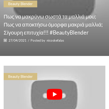
Beauty Blender
Πως να μακρύνω σωστά τα μαλλιά μου;
Πως να αποκτήσω όμορφα μακριά μαλλιά;
Σίγουρη επιτυχία!!! #BeautyBlender
27/04/2021
/
Posted by
nicoskefalas
Beauty Blender