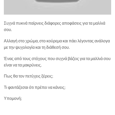
Συχνά πυκνά παίρνεις διάφορες αποφάσεις για τα μαλλιά
σου.
Αλλαγή στο χρώμα, στο κούρεμα και πάει λέγοντας ανάλογα
με την ψυχολογία και τη διάθεσή σου.
Ένας από τους στόχους που συχνά βάζεις για τα μαλλιά σου
είναι να τα μακρύνεις.
Πως θα τον πετύχεις ξέρεις;
Τι φαντάζεσαι ότι πρέπει να κάνεις;
Υπομονή;