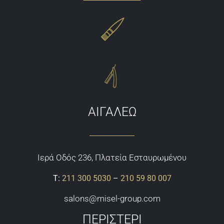
ΑΙΓΑΛΕΩ
Ιερά Οδός 236, Πλατεία Εσταυρωμένου
Τ:
211 300 5030
–
210 59 80 007
salons@misel-group.com
ΠΕΡΙΣΤΕΡΙ