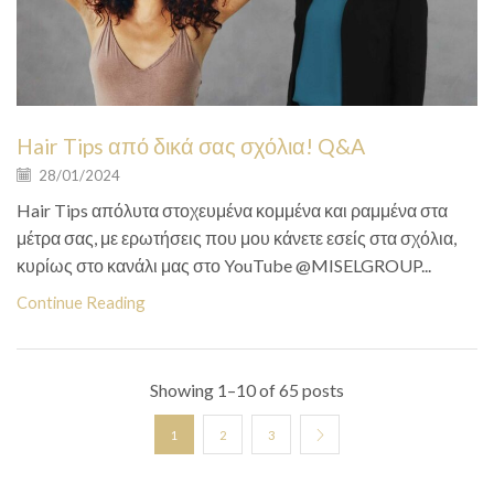
Hair Tips από δικά σας σχόλια! Q&A
28/01/2024
Hair Tips απόλυτα στοχευμένα κομμένα και ραμμένα στα
μέτρα σας, με ερωτήσεις που μου κάνετε εσείς στα σχόλια,
κυρίως στο κανάλι μας στο YouTube @MISELGROUP...
Continue Reading
Showing 1–10 of 65 posts
1
2
3