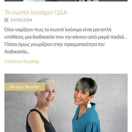
Το σωστό λούσιμο! Q&A
10/03/2024
Όλοι νομίζουν πως το σωστό λούσιμο είναι μια απλή
υπόθεση, μια διαδικασία που την κάνουν από μικρά παιδιά…
Πόσοι όμως γνωρίζουν στην πραγματικότητα την
διαδικασία...
Continue Reading
Beauty Blender