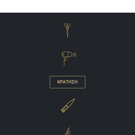
ΚΡΑΤΗΣΗ