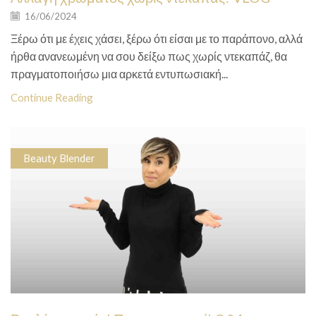
16/06/2024
Ξέρω ότι με έχεις χάσει, ξέρω ότι είσαι με το παράπονο, αλλά
ήρθα ανανεωμένη να σου δείξω πως χωρίς ντεκαπάζ, θα
πραγματοποιήσω μια αρκετά εντυπωσιακή...
Continue Reading
Beauty Blender